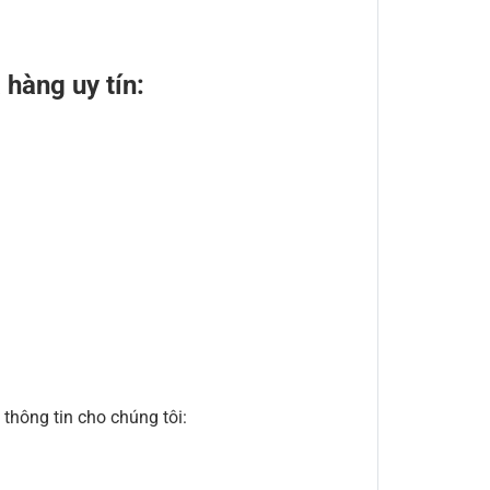
hàng uy tín:
thông tin cho chúng tôi: