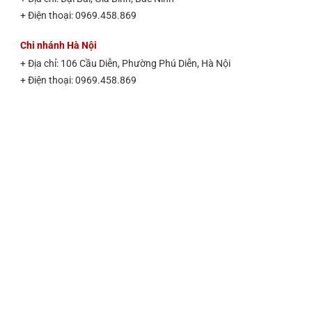
+ Điện thoại: 0969.458.869
Chi nhánh Hà Nội
+ Địa chỉ: 106 Cầu Diễn, Phường Phú Diễn, Hà Nội

+ Điện thoại: 0969.458.869