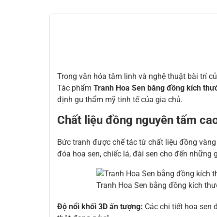
Trong văn hóa tâm linh và nghệ thuật bài trí c
Tác phẩm
Tranh Hoa Sen bằng đồng kích thư
định gu thẩm mỹ tinh tế của gia chủ.
Chất liệu đồng nguyên tấm cao
Bức tranh được chế tác từ chất liệu đồng vàn
đóa hoa sen, chiếc lá, đài sen cho đến những 
Tranh Hoa Sen bằng đồng kích thư
Độ nổi khối 3D ấn tượng:
Các chi tiết hoa sen 