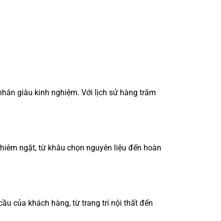
nhân giàu kinh nghiệm. Với lịch sử hàng trăm
ghiêm ngặt, từ khâu chọn nguyên liệu đến hoàn
u của khách hàng, từ trang trí nội thất đến