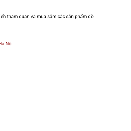
 đến tham quan và mua sắm các sản phẩm đồ
Hà Nội