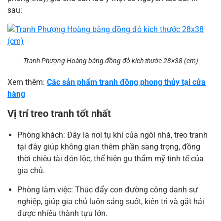
sau:
Tranh Phượng Hoàng bằng đồng đỏ kích thước 28×38 (cm)
Xem thêm:
Các sản phẩm tranh đồng phong thủy tại cửa
hàng
Vị trí treo tranh tốt nhất
Phòng khách: Đây là nơi tụ khí của ngôi nhà, treo tranh
tại đây giúp không gian thêm phần sang trọng, đồng
thời chiêu tài đón lộc, thể hiện gu thẩm mỹ tinh tế của
gia chủ.
Phòng làm việc: Thúc đẩy con đường công danh sự
nghiệp, giúp gia chủ luôn sáng suốt, kiên trì và gặt hái
được nhiều thành tựu lớn.