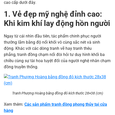
cao cấp dưới đây.
1. Vẻ đẹp mỹ nghệ đỉnh cao:
Khi kim khí lay động hồn người
Ngay từ cái nhìn đầu tiên, tác phẩm chinh phục người
thưởng lãm bằng độ nổi khối vô cùng sắc nét và sinh
động. Khác với các dòng tranh vẽ hay tranh thêu
phẳng, tranh đồng chạm nổi đòi hỏi tư duy hình khối ba
chiều cùng sự tài hoa tuyệt đối của người nghệ nhân chạm
đồng truyền thống.
Tranh Phượng Hoàng bằng đồng đỏ kích thước 28×38 (cm)
Xem thêm:
Các sản phẩm tranh đồng phong thủy tại cửa
hàng