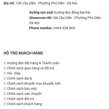
Địa chỉ:
106 Cầu Diễn - Phường Phú Diễn - Hà Nội
Xưởng sản xuất
Xưởng đúc đồng Đại Bái
Showroom HN
106 Cầu Diễn - Phường Phú Diễn -
Hà Nội
Phone number:
0969.458.869
HỖ TRỢ KHÁCH HÀNG
Hướng dẫn đặt hàng & Thanh toán
Chính sách giao hàng và đổi trả
Hỏi - Đáp
Chính sách đại lý
Chính sách khuyến mại, khuyến mãi
Chính sách bảo mật
Chính sách vận chuyển
Chính sách đổi trả
Chính sách khách hàng