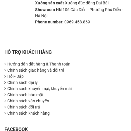
Xưởng sản xuất
Xưởng đúc đồng Đại Bái
Showroom HN
106 Cầu Diễn - Phường Phú Diễn -
Hà Nội
Phone number:
0969.458.869
HỖ TRỢ KHÁCH HÀNG
Hướng dẫn đặt hàng & Thanh toán
Chính sách giao hàng và đổi trả
Hỏi - Đáp
Chính sách đại lý
Chính sách khuyến mại, khuyến mãi
Chính sách bảo mật
Chính sách vận chuyển
Chính sách đổi trả
Chính sách khách hàng
FACEBOOK