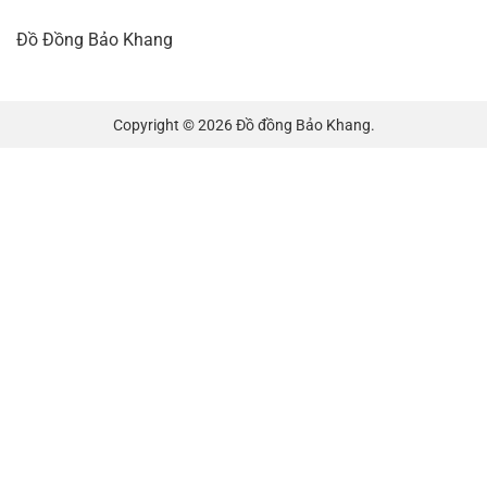
Đồ Đồng Bảo Khang
Copyright © 2026 Đồ đồng Bảo Khang.