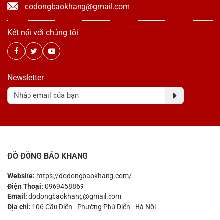
dodongbaokhang@gmail.com
Kết nối với chúng tôi
Newsletter
ĐỒ ĐỒNG BẢO KHANG
Website:
https://dodongbaokhang.com/
Điện Thoại:
0969458869
Email:
dodongbaokhang@gmail.com
Địa chỉ:
106 Cầu Diễn - Phường Phú Diễn - Hà Nội