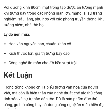
Với đường kính 80cm, mặt trống tạo được ấn tượng mạnh
khi trưng bày trong các không gian lớn, mang lại sự trang
nghiêm, sâu lắng, phù hợp với các phòng truyền thống, khu
tưởng niệm, nhà thờ họ.
Lý do nên mua:
Hoa văn nguyên bản, chuẩn khảo cổ
Kích thước lớn, giá trị trưng bày cao
Công nghệ ăn mòn cho độ bền vượt trội
Kết Luận
Trống đồng không chỉ là biểu tượng văn hóa của người
Việt, mà còn là hiện thân của nghệ thuật chế tác thủ công
tinh xảo và sự tự hào dân tộc. Dù là sản phẩm đúc thủ
công, gò thủ công hay sử dụng công nghệ ăn mòn hiện đại,