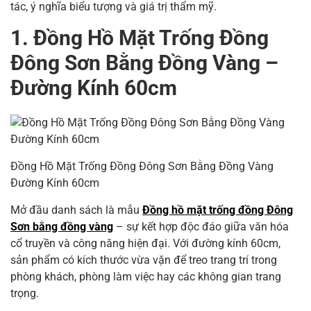
tác, ý nghĩa biểu tượng và giá trị thẩm mỹ.
1. Đồng Hồ Mặt Trống Đồng
Đông Sơn Bằng Đồng Vàng –
Đường Kính 60cm
Đồng Hồ Mặt Trống Đồng Đông Sơn Bằng Đồng Vàng
Đường Kính 60cm
Mở đầu danh sách là mẫu
Đồng hồ mặt trống đồng Đông
Sơn bằng đồng vàng
– sự kết hợp độc đáo giữa văn hóa
cổ truyền và công năng hiện đại. Với đường kính 60cm,
sản phẩm có kích thước vừa vặn để treo trang trí trong
phòng khách, phòng làm việc hay các không gian trang
trọng.