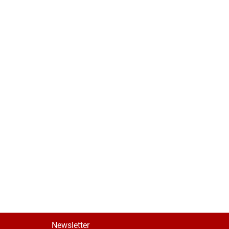
Newsletter