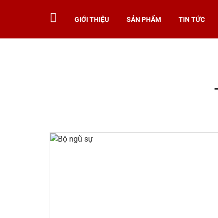
GIỚI THIỆU
SẢN PHẨM
TIN TỨC