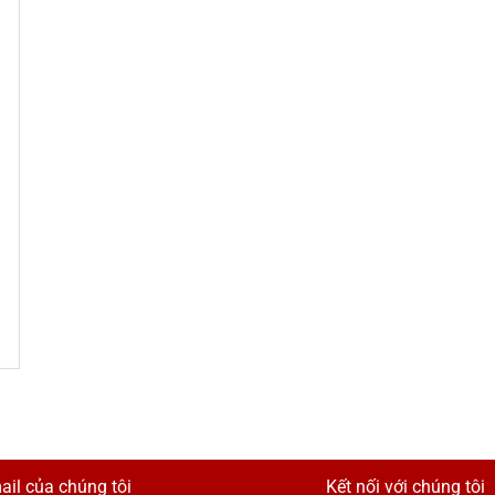
ail của chúng tôi
Kết nối với chúng tôi