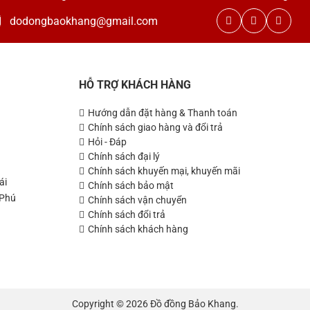
dodongbaokhang@gmail.com
HỖ TRỢ KHÁCH HÀNG
Hướng dẫn đặt hàng & Thanh toán
Chính sách giao hàng và đổi trả
Hỏi - Đáp
Chính sách đại lý
Chính sách khuyến mại, khuyến mãi
ái
Chính sách bảo mật
 Phú
Chính sách vận chuyển
Chính sách đổi trả
Chính sách khách hàng
Copyright © 2026 Đồ đồng Bảo Khang.