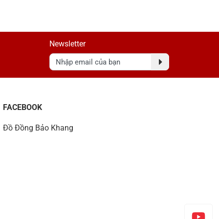
Newsletter
FACEBOOK
Đồ Đồng Bảo Khang