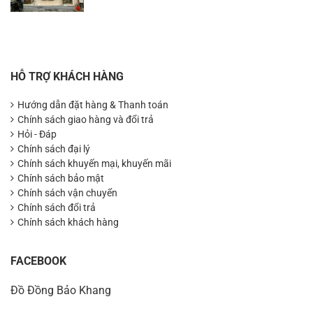
HỖ TRỢ KHÁCH HÀNG
Hướng dẫn đặt hàng & Thanh toán
Chính sách giao hàng và đổi trả
Hỏi - Đáp
Chính sách đại lý
Chính sách khuyến mại, khuyến mãi
Chính sách bảo mật
Chính sách vận chuyển
Chính sách đổi trả
Chính sách khách hàng
FACEBOOK
Đồ Đồng Bảo Khang