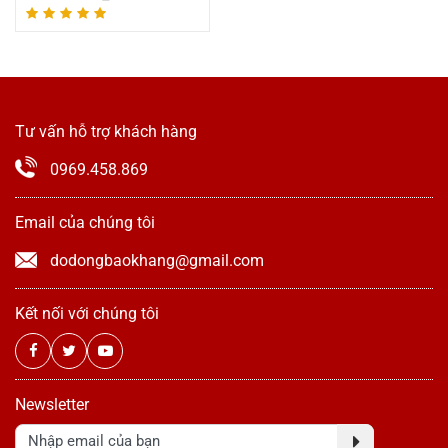
Tư vấn hỗ trợ khách hàng
0969.458.869
Email của chúng tôi
dodongbaokhang@gmail.com
Kết nối với chúng tôi
Newsletter