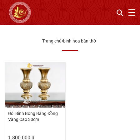
Trang chủ
bình hoa bàn thờ
Đôi Bình Bông Bằng Đồng
Vàng Cao 30cm
1.800.000
₫