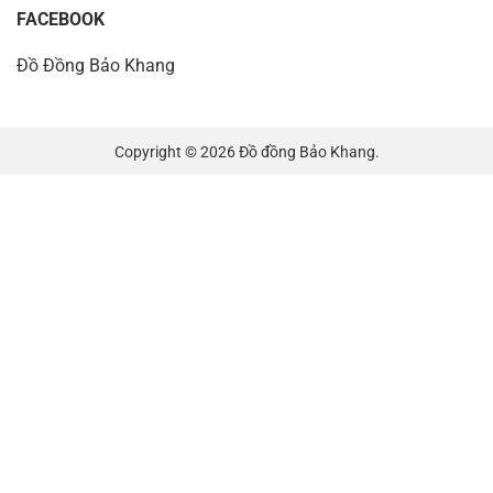
FACEBOOK
Đồ Đồng Bảo Khang
Copyright © 2026 Đồ đồng Bảo Khang.