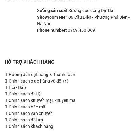
Xưởng sản xuất
Xưởng đúc đồng Đại Bái
Showroom HN
106 Cầu Diễn - Phường Phú Diễn -
Hà Nội
Phone number:
0969.458.869
HỖ TRỢ KHÁCH HÀNG
Hướng dẫn đặt hàng & Thanh toán
Chính sách giao hàng và đổi trả
Hỏi - Đáp
Chính sách đại lý
Chính sách khuyến mại, khuyến mãi
Chính sách bảo mật
Chính sách vận chuyển
Chính sách đổi trả
Chính sách khách hàng