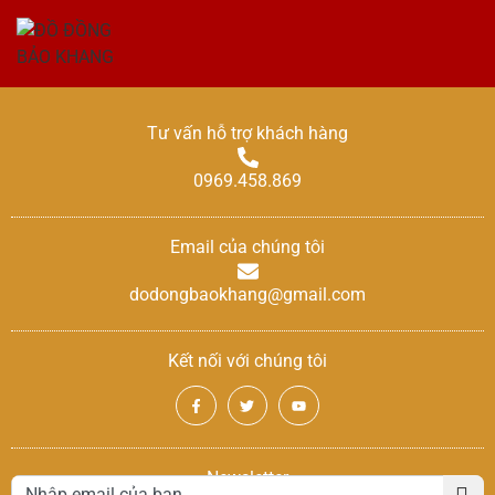
Tư vấn hỗ trợ khách hàng
0969.458.869
Email của chúng tôi
dodongbaokhang@gmail.com
Kết nối với chúng tôi
Newsletter