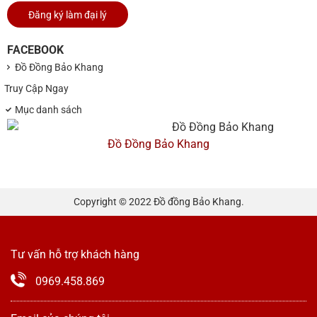
Đăng ký làm đại lý
FACEBOOK
Đồ Đồng Bảo Khang
Truy Cập Ngay
Mục danh sách
Đồ Đồng Bảo Khang
Copyright © 2022 Đồ đồng Bảo Khang.
Tư vấn hỗ trợ khách hàng
0969.458.869