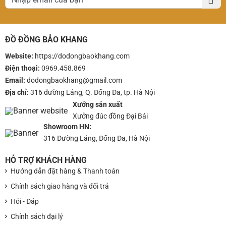
ĐỒ ĐỒNG BẢO KHANG
Website:
https://dodongbaokhang.
com
Điện thoại:
0969.458.869
Email:
dodongbaokhang@gmail.com
Địa chỉ:
316 đường Láng, Q. Đống Đa, tp. Hà Nội
Xưởng sản xuất
Xưởng đúc đồng Đại Bái
Showroom HN:
316 Đường Láng, Đống Đa, Hà Nội
HỖ TRỢ KHÁCH HÀNG
Hướng dẫn đặt hàng & Thanh toán
Chính sách giao hàng và đổi trả
Hỏi - Đáp
Chính sách đại lý