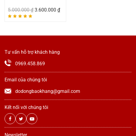
5.000.000
₫
3.600.000
₫
Tư vấn hỗ trợ khách hàng
0969.458.869
Email của chúng tôi
dodongbaokhang@gmail.com
Kết nối với chúng tôi
Newsletter