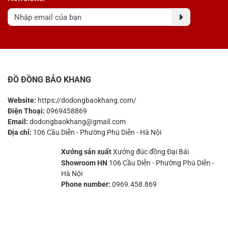
ĐỒ ĐỒNG BẢO KHANG
Website:
https://dodongbaokhang.com/
Điện Thoại:
0969458869
Email:
dodongbaokhang@gmail.com
Địa chỉ:
106 Cầu Diễn - Phường Phú Diễn - Hà Nội
Xưởng sản xuất
Xưởng đúc đồng Đại Bái
Showroom HN
106 Cầu Diễn - Phường Phú Diễn -
Hà Nội
Phone number:
0969.458.869