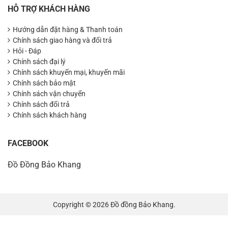
HỖ TRỢ KHÁCH HÀNG
Hướng dẫn đặt hàng & Thanh toán
Chính sách giao hàng và đổi trả
Hỏi - Đáp
Chính sách đại lý
Chính sách khuyến mại, khuyến mãi
Chính sách bảo mật
Chính sách vận chuyển
Chính sách đổi trả
Chính sách khách hàng
FACEBOOK
Đồ Đồng Bảo Khang
Copyright © 2026 Đồ đồng Bảo Khang.